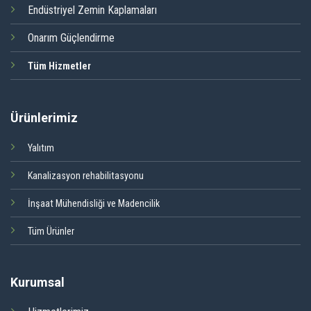
Endüstriyel Zemin Kaplamaları
Onarım Güçlendirme
Tüm Hizmetler
Ürünlerimiz
Yalıtım
Kanalizasyon rehabilitasyonu
İnşaat Mühendisliği ve Madencilik
Tüm Ürünler
Kurumsal