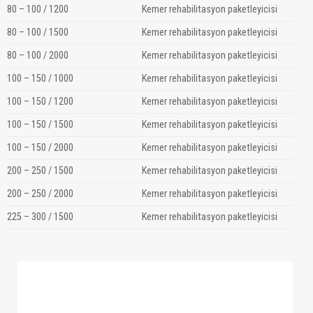
80 – 100 / 1200
Kemer rehabilitasyon paketleyicisi
80 – 100 / 1500
Kemer rehabilitasyon paketleyicisi
80 – 100 / 2000
Kemer rehabilitasyon paketleyicisi
100 – 150 / 1000
Kemer rehabilitasyon paketleyicisi
100 – 150 / 1200
Kemer rehabilitasyon paketleyicisi
100 – 150 / 1500
Kemer rehabilitasyon paketleyicisi
100 – 150 / 2000
Kemer rehabilitasyon paketleyicisi
200 – 250 / 1500
Kemer rehabilitasyon paketleyicisi
200 – 250 / 2000
Kemer rehabilitasyon paketleyicisi
225 – 300 / 1500
Kemer rehabilitasyon paketleyicisi