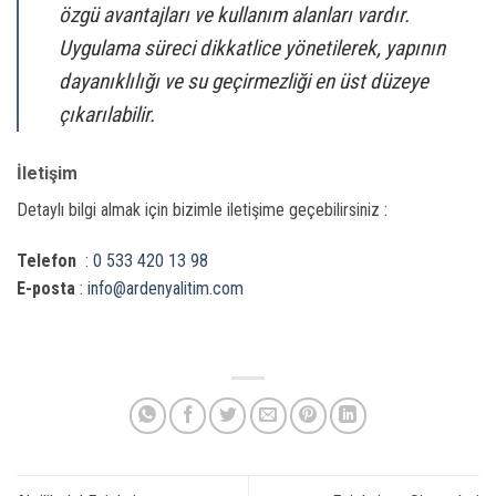
özgü avantajları ve kullanım alanları vardır.
Uygulama süreci dikkatlice yönetilerek, yapının
dayanıklılığı ve su geçirmezliği en üst düzeye
çıkarılabilir.
İletişim
Detaylı bilgi almak için bizimle iletişime geçebilirsiniz :
Telefon
:
0 533 420 13 98
E-posta
:
info@ardenyalitim.com