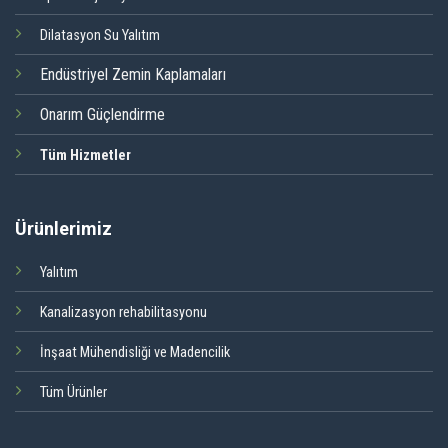
Dilatasyon Su Yalıtım
Endüstriyel Zemin Kaplamaları
Onarım Güçlendirme
Tüm Hizmetler
Ürünlerimiz
Yalıtım
Kanalizasyon rehabilitasyonu
İnşaat Mühendisliği ve Madencilik
Tüm Ürünler