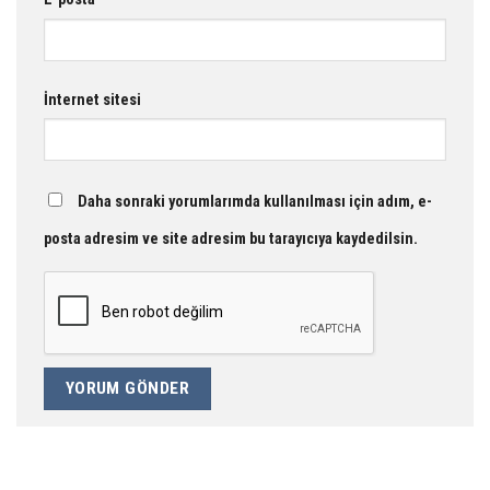
İnternet sitesi
Daha sonraki yorumlarımda kullanılması için adım, e-
posta adresim ve site adresim bu tarayıcıya kaydedilsin.