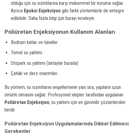
olduğu için su sızıntılarına karşı mükemmel bir koruma sağlar.
Ayrıca
Epoksi Enjeksiyon
gibi farklı yöntemlerle de entegre
edilebilir.
Daha fazla bilgi için burayı inceleyin.
Poliüretan Enjeksiyonun Kullanım Alanları
Bodrum katlar ve tüneller
Temel su yalıtımı
Otopark su yalıtımı
(detaylar burada)
Çatlak ve derz onarımları
Bu yöntem, su sızıntılarını engellemenin yanı sıra, yapıların uzun
ömürlü olmasını sağlar. Profesyonel ekipler tarafından uygulanan
Poliüretan Enjeksiyon
, su yalıtımı için en güvenilir çözümlerden
biridir.
Poliüretan Enjeksiyon Uygulamalarında Dikkat Edilmesi
Gerekenler