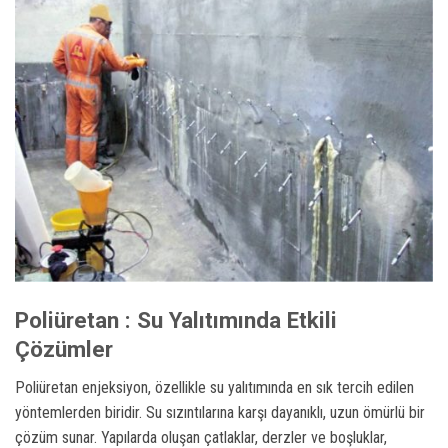
Poliüretan : Su Yalıtımında Etkili
Çözümler
Poliüretan enjeksiyon, özellikle su yalıtımında en sık tercih edilen
yöntemlerden biridir. Su sızıntılarına karşı dayanıklı, uzun ömürlü bir
çözüm sunar. Yapılarda oluşan çatlaklar, derzler ve boşluklar,