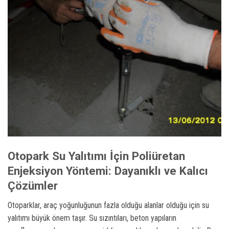
Otopark Su Yalıtımı İçin Poliüretan
Enjeksiyon Yöntemi: Dayanıklı ve Kalıcı
Çözümler
Otoparklar, araç yoğunluğunun fazla olduğu alanlar olduğu için su
yalıtımı büyük önem taşır. Su sızıntıları, beton yapıların