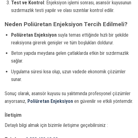
Test ve Kontrol
: Enjeksiyon işlemi sonrası, asansör kuyusunun
sızdırmazlık testi yapılır ve olası sızıntılar kontrol edilir.
Neden Poliüretan Enjeksiyon Tercih Edilmeli?
Poliüretan Enjeksiyon
suyla temas ettiğinde hızlı bir şekilde
reaksiyona girerek genişler ve tüm boşlukları doldurur.
Beton yapıda meydana gelen çatlaklarda etkin bir sızdırmazlık
sağlar.
Uygulama süresi kısa olup, uzun vadede ekonomik çözümler
sunar.
Sonuç olarak, asansör kuyusu su yalıtımında profesyonel çözümler
arıyorsanız,
Poliüretan Enjeksiyon
en güvenilir ve etkili yöntemdir.
İletişim
Detaylı bilgi almak için bizimle iletişime geçebilirsiniz :