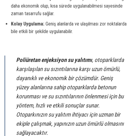
daha ekonomik olup, kısa sürede uygulanabilmesi sayesinde
zaman tasarrufu sağlar.
Kolay Uygulama:
Geniş alanlarda ve ulaşılması zor noktalarda
bile etkili bir şekilde uygulanabilir.
Poliüretan enjeksiyon su yalıtımı
, otoparklarda
karşılaşılan su sızıntılarına karşı uzun ömürlü,
dayanıklı ve ekonomik bir çözümdür. Geniş
yüzey alanlarına sahip otoparklarda betonun
korunması ve su sızıntılarının önlenmesi için bu
yöntem, hızlı ve etkili sonuçlar sunar.
Otoparkınızın su yalıtım ihtiyacı için uzman bir
ekiple çalışmak, yapınızın uzun ömürlü olmasını
sağlayacaktır.