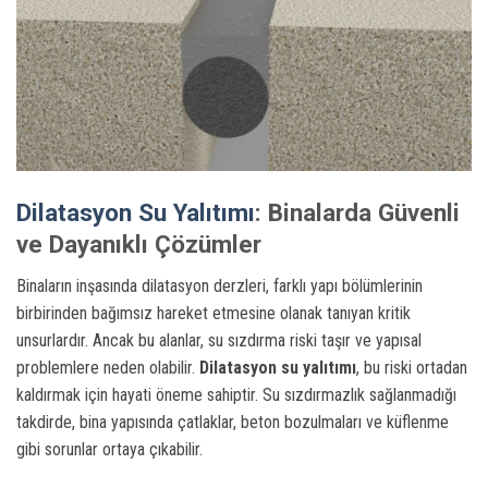
Dilatasyon Su Yalıtımı
: Binalarda Güvenli
ve Dayanıklı Çözümler
Binaların inşasında dilatasyon derzleri, farklı yapı bölümlerinin
birbirinden bağımsız hareket etmesine olanak tanıyan kritik
unsurlardır. Ancak bu alanlar, su sızdırma riski taşır ve yapısal
problemlere neden olabilir.
Dilatasyon su yalıtımı
, bu riski ortadan
kaldırmak için hayati öneme sahiptir. Su sızdırmazlık sağlanmadığı
takdirde, bina yapısında çatlaklar, beton bozulmaları ve küflenme
gibi sorunlar ortaya çıkabilir.