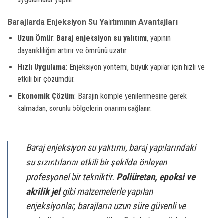
Barajlarda Enjeksiyon Su Yalıtımının Avantajları
Uzun Ömür
:
Baraj enjeksiyon su yalıtımı
, yapının
dayanıklılığını artırır ve ömrünü uzatır.
Hızlı Uygulama
: Enjeksiyon yöntemi, büyük yapılar için hızlı ve
etkili bir çözümdür.
Ekonomik Çözüm
: Barajın komple yenilenmesine gerek
kalmadan, sorunlu bölgelerin onarımı sağlanır.
Baraj enjeksiyon su yalıtımı, baraj yapılarındaki
su sızıntılarını etkili bir şekilde önleyen
profesyonel bir tekniktir.
Poliüretan, epoksi ve
akrilik jel
gibi malzemelerle yapılan
enjeksiyonlar, barajların uzun süre güvenli ve