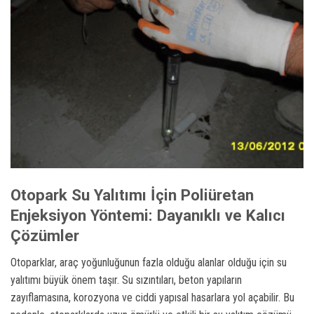
Otopark Su Yalıtımı İçin Poliüretan
Enjeksiyon Yöntemi: Dayanıklı ve Kalıcı
Çözümler
Otoparklar, araç yoğunluğunun fazla olduğu alanlar olduğu için su
yalıtımı büyük önem taşır. Su sızıntıları, beton yapıların
zayıflamasına, korozyona ve ciddi yapısal hasarlara yol açabilir. Bu