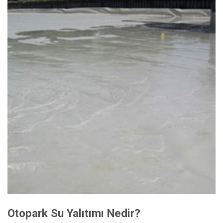
Otopark Su Yalıtımı Nedir?