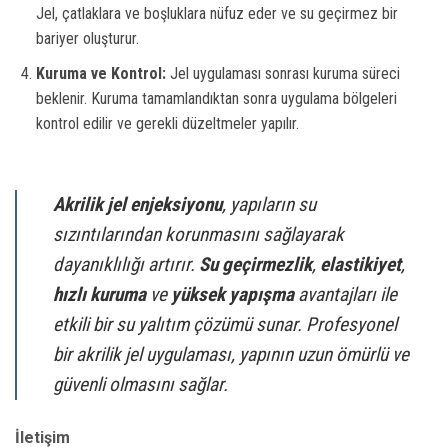
Jel, çatlaklara ve boşluklara nüfuz eder ve su geçirmez bir
bariyer oluşturur.
Kuruma ve Kontrol:
Jel uygulaması sonrası kuruma süreci
beklenir. Kuruma tamamlandıktan sonra uygulama bölgeleri
kontrol edilir ve gerekli düzeltmeler yapılır.
Akrilik jel enjeksiyonu
, yapıların su
sızıntılarından korunmasını sağlayarak
dayanıklılığı artırır.
Su geçirmezlik
,
elastikiyet
,
hızlı kuruma
ve
yüksek yapışma
avantajları ile
etkili bir su yalıtım çözümü sunar. Profesyonel
bir akrilik jel uygulaması, yapının uzun ömürlü ve
güvenli olmasını sağlar.
İletişim