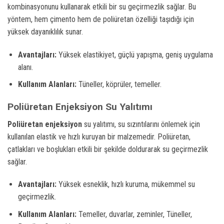
kombinasyonunu kullanarak etkili bir su geçirmezlik sağlar. Bu
yöntem, hem çimento hem de poliüretan özelliği taşıdığı için
yüksek dayanıklılık sunar.
Avantajları:
Yüksek elastikiyet, güçlü yapışma, geniş uygulama
alanı.
Kullanım Alanları:
Tüneller, köprüler, temeller.
Poliüretan Enjeksiyon Su Yalıtımı
Poliüretan enjeksiyon
su yalıtımı, su sızıntılarını önlemek için
kullanılan elastik ve hızlı kuruyan bir malzemedir. Poliüretan,
çatlakları ve boşlukları etkili bir şekilde doldurarak su geçirmezlik
sağlar.
Avantajları:
Yüksek esneklik, hızlı kuruma, mükemmel su
geçirmezlik.
Kullanım Alanları:
Temeller, duvarlar, zeminler, Tüneller,