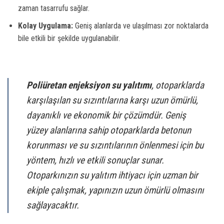
zaman tasarrufu sağlar.
Kolay Uygulama:
Geniş alanlarda ve ulaşılması zor noktalarda
bile etkili bir şekilde uygulanabilir.
Poliüretan enjeksiyon su yalıtımı
, otoparklarda
karşılaşılan su sızıntılarına karşı uzun ömürlü,
dayanıklı ve ekonomik bir çözümdür. Geniş
yüzey alanlarına sahip otoparklarda betonun
korunması ve su sızıntılarının önlenmesi için bu
yöntem, hızlı ve etkili sonuçlar sunar.
Otoparkınızın su yalıtım ihtiyacı için uzman bir
ekiple çalışmak, yapınızın uzun ömürlü olmasını
sağlayacaktır.