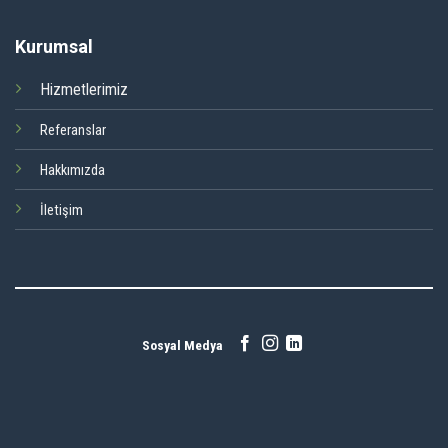
Kurumsal
Hizmetlerimiz
Referanslar
Hakkımızda
İletişim
Sosyal Medya