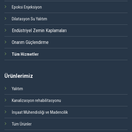
Epoksi Enjeksiyon
Dilatasyon Su Yalıtım
Endüstriyel Zemin Kaplamaları
Onarım Güçlendirme
Tüm Hizmetler
Ürünlerimiz
Yalıtım
Kanalizasyon rehabilitasyonu
İnşaat Mühendisliği ve Madencilik
Tüm Ürünler