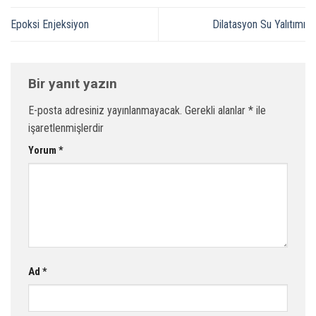
Epoksi Enjeksiyon
Dilatasyon Su Yalıtımı
Bir yanıt yazın
E-posta adresiniz yayınlanmayacak.
Gerekli alanlar
*
ile
işaretlenmişlerdir
Yorum
*
Ad
*