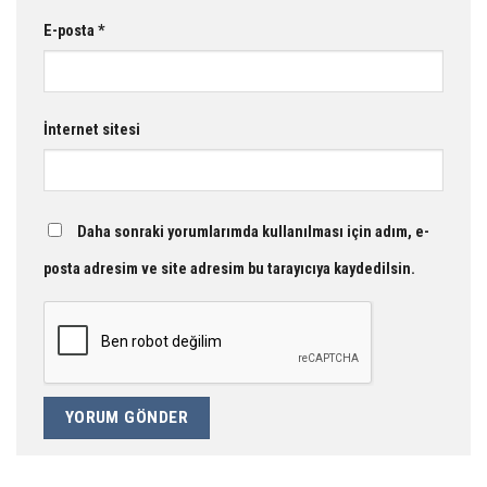
E-posta
*
İnternet sitesi
Daha sonraki yorumlarımda kullanılması için adım, e-
posta adresim ve site adresim bu tarayıcıya kaydedilsin.