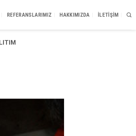
REFERANSLARIMIZ
HAKKIMIZDA
İLETIŞIM
LITIM