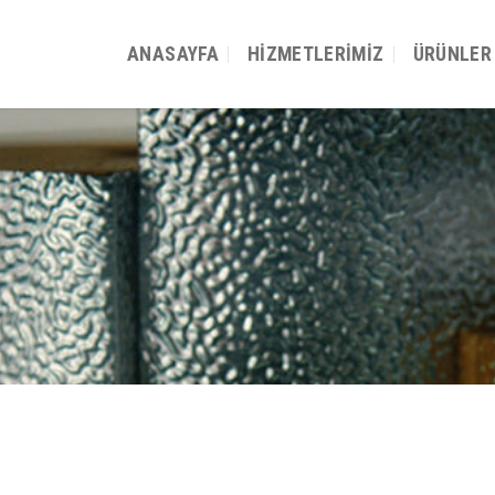
ANASAYFA
HIZMETLERIMIZ
ÜRÜNLER