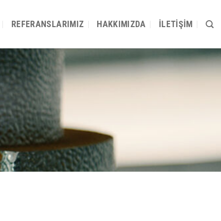
REFERANSLARIMIZ
HAKKIMIZDA
İLETIŞIM