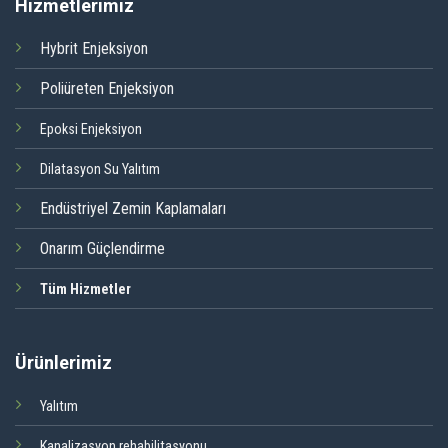
Hizmetlerimiz
Hybrit Enjeksiyon
Poliüreten Enjeksiyon
Epoksi Enjeksiyon
Dilatasyon Su Yalıtım
Endüstriyel Zemin Kaplamaları
Onarım Güçlendirme
Tüm Hizmetler
Ürünlerimiz
Yalıtım
Kanalizasyon rehabilitasyonu