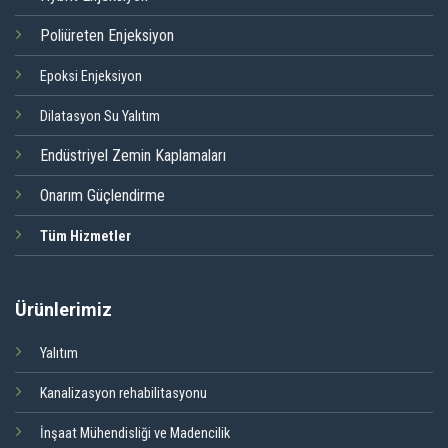
Poliüreten Enjeksiyon
Epoksi Enjeksiyon
Dilatasyon Su Yalıtım
Endüstriyel Zemin Kaplamaları
Onarım Güçlendirme
Tüm Hizmetler
Ürünlerimiz
Yalıtım
Kanalizasyon rehabilitasyonu
İnşaat Mühendisliği ve Madencilik