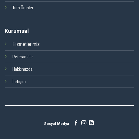
Tüm Ürünler
Kurumsal
Hizmetlerimiz
Referanslar
Hakkımızda
İletişim
Sosyal Medya