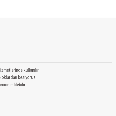
izmetlerinde kullanılır.
loklardan kesiyoruz.
mine edilebilir.