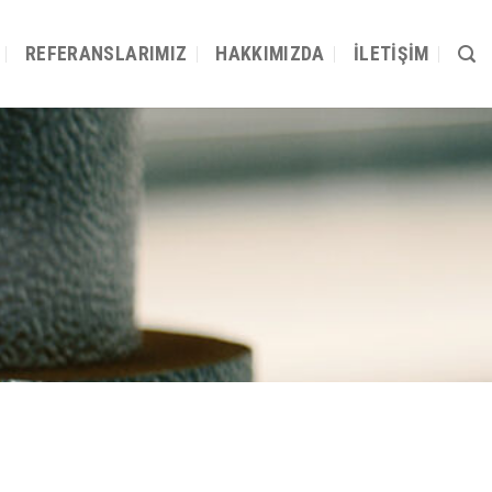
REFERANSLARIMIZ
HAKKIMIZDA
İLETIŞIM