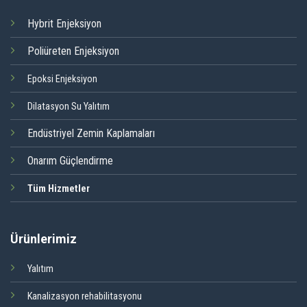
Hybrit Enjeksiyon
Poliüreten Enjeksiyon
Epoksi Enjeksiyon
Dilatasyon Su Yalıtım
Endüstriyel Zemin Kaplamaları
Onarım Güçlendirme
Tüm Hizmetler
Ürünlerimiz
Yalıtım
Kanalizasyon rehabilitasyonu