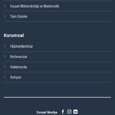
İnşaat Mühendisliği ve Madencilik
Tüm Ürünler
Kurumsal
Hizmetlerimiz
Referanslar
Hakkımızda
İletişim
Sosyal Medya