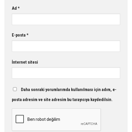
Ad
*
E-posta
*
İnternet sitesi
Daha sonraki yorumlarımda kullanılması için adım, e-
posta adresim ve site adresim bu tarayıcıya kaydedilsin.