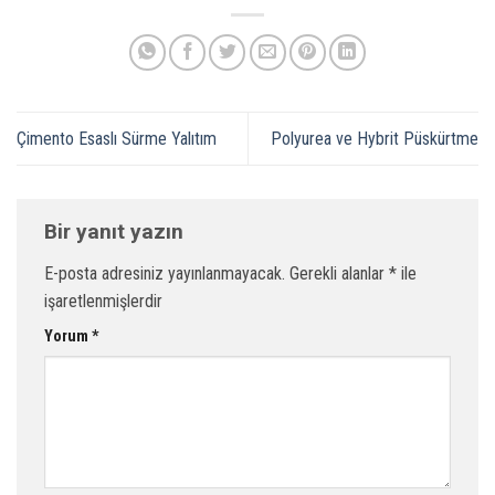
Çimento Esaslı Sürme Yalıtım
Polyurea ve Hybrit Püskürtme
Bir yanıt yazın
E-posta adresiniz yayınlanmayacak.
Gerekli alanlar
*
ile
işaretlenmişlerdir
Yorum
*